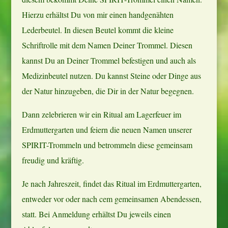
Hierzu erhältst Du von mir einen handgenähten
Lederbeutel. In diesen Beutel kommt die kleine
Schriftrolle mit dem Namen Deiner Trommel. Diesen
kannst Du an Deiner Trommel befestigen und auch als
Medizinbeutel nutzen. Du kannst Steine oder Dinge aus
der Natur hinzugeben, die Dir in der Natur begegnen.
Dann zelebrieren wir ein Ritual am Lagerfeuer im
Erdmuttergarten und feiern die neuen Namen unserer
SPIRIT-Trommeln und betrommeln diese gemeinsam
freudig und kräftig.
Je nach Jahreszeit, findet das Ritual im Erdmuttergarten,
entweder vor oder nach cem gemeinsamen Abendessen,
statt. Bei Anmeldung erhältst Du jeweils einen