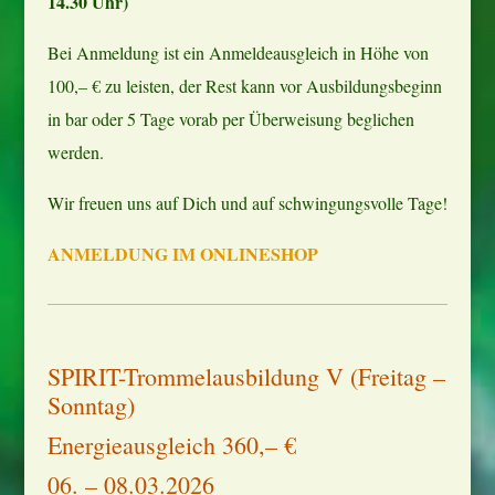
14.30 Uhr)
Bei Anmeldung ist ein Anmeldeausgleich in Höhe von
100,– € zu leisten, der Rest kann vor Ausbildungsbeginn
in bar oder 5 Tage vorab per Überweisung beglichen
werden.
Wir freuen uns auf Dich und auf schwingungsvolle Tage!
ANMELDUNG IM ONLINESHOP
SPIRIT-Trommelausbildung V (Freitag –
Sonntag)
Energieausgleich 360,– €
06. – 08.03.2026