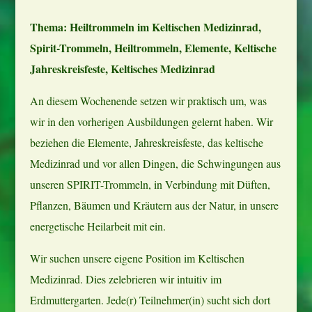
Thema: Heiltrommeln im Keltischen Medizinrad,
Spirit-Trommeln, Heiltrommeln, Elemente, Keltische
Jahreskreisfeste, Keltisches Medizinrad
An diesem Wochenende setzen wir praktisch um, was
wir in den vorherigen Ausbildungen gelernt haben. Wir
beziehen die Elemente, Jahreskreisfeste, das keltische
Medizinrad und vor allen Dingen, die Schwingungen aus
unseren SPIRIT-Trommeln, in Verbindung mit Düften,
Pflanzen, Bäumen und Kräutern aus der Natur, in unsere
energetische Heilarbeit mit ein.
Wir suchen unsere eigene Position im Keltischen
Medizinrad. Dies zelebrieren wir intuitiv im
Erdmuttergarten. Jede(r) Teilnehmer(in) sucht sich dort