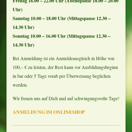
Freitag 16.00 – 22.00 Uhr (Abendpause 18.00 – 20.00
Uhr)
Samstag 10.00 – 18.00 Uhr (Mittagspause 12.30 –
14.30 Uhr)
Sonntag 10.00 – 16.00 Uhr (Mittagspause 12.30 –
14.30 Uhr)
Bei Anmeldung ist ein Anmeldeausgleich in Höhe von
100,– € zu leisten, der Rest kann vor Ausbildungsbeginn
in bar oder 5 Tage vorab per Überweisung beglichen
werden.
Wir freuen uns auf Dich und auf schwingungsvolle Tage!
ANMELDUNG IM ONLINESHOP