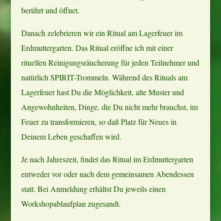
berührt und öffnet.
Danach zelebrieren wir ein Ritual am Lagerfeuer im
Erdmuttergarten. Das Ritual eröffne ich mit einer
rituellen Reinigungsräucherung für jeden Teilnehmer und
natürlich SPIRIT-Trommeln. Während des Rituals am
Lagerfeuer hast Du die Möglichkeit, alte Muster und
Angewohnheiten, Dinge, die Du nicht mehr brauchst, im
Feuer zu transformieren, so daß Platz für Neues in
Deinem Leben geschaffen wird.
Je nach Jahreszeit, findet das Ritual im Erdmuttergarten
entweder vor oder nach dem gemeinsamen Abendessen
statt. Bei Anmeldung erhältst Du jeweils einen
Workshopablaufplan zugesandt.