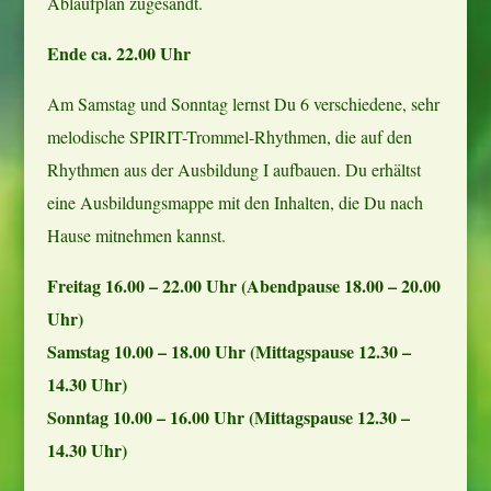
Ablaufplan zugesandt.
Ende ca. 22.00 Uhr
Am Samstag und Sonntag lernst Du 6 verschiedene, sehr
melodische SPIRIT-Trommel-Rhythmen, die auf den
Rhythmen aus der Ausbildung I aufbauen. Du erhältst
eine Ausbildungsmappe mit den Inhalten, die Du nach
Hause mitnehmen kannst.
Freitag 16.00 – 22.00 Uhr (Abendpause 18.00 – 20.00
Uhr)
Samstag 10.00 – 18.00 Uhr (Mittagspause 12.30 –
14.30 Uhr)
Sonntag 10.00 – 16.00 Uhr (Mittagspause 12.30 –
14.30 Uhr)