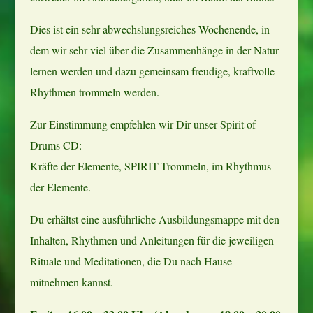
Dies ist ein sehr abwechslungsreiches Wochenende, in
dem wir sehr viel über die Zusammenhänge in der Natur
lernen werden und dazu gemeinsam freudige, kraftvolle
Rhythmen trommeln werden.
Zur Einstimmung empfehlen wir Dir unser Spirit of
Drums CD:
Kräfte der Elemente, SPIRIT-Trommeln, im Rhythmus
der Elemente.
Du erhältst eine ausführliche Ausbildungsmappe mit den
Inhalten, Rhythmen und Anleitungen für die jeweiligen
Rituale und Meditationen, die Du nach Hause
mitnehmen kannst.