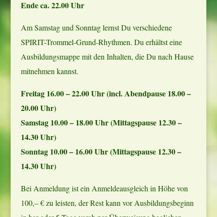
Ende ca. 22.00 Uhr
Am Samstag und Sonntag lernst Du verschiedene
SPIRIT-Trommel-Grund-Rhythmen. Du erhältst eine
Ausbildungsmappe mit den Inhalten, die Du nach Hause
mitnehmen kannst.
Freitag 16.00 – 22.00 Uhr (incl. Abendpause 18.00 –
20.00 Uhr)
Samstag 10.00 – 18.00 Uhr (Mittagspause 12.30 –
14.30 Uhr)
Sonntag 10.00 – 16.00 Uhr (Mittagspause 12.30 –
14.30 Uhr)
Bei Anmeldung ist ein Anmeldeausgleich in Höhe von
100,– € zu leisten, der Rest kann vor Ausbildungsbeginn