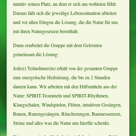
intuitiv seinen Platz, an dem er sich am wohlsten fühlt.
Daraus läßt sich die jeweilige Lebenssituation ableiten
und vor allen Dingen die Lösung, die die Natur für uns
mit ihren Naturgesetzen bereithält.
Dann erarbeitet die Gruppe mit dem Gelernten
gemeinsam die Lösung:
Jede(r) Teilnehmer(in) erhält von der gesamten Gruppe
eine energetische Heilsitzung, die bis zu 2 Stunden
dauern kann. Wir arbeiten mit den Hilfsmitteln aus der
Natur: SPIRIT-Trommeln und SPIRIT-Rhythmen,
Klangschalen, Windspielen, Flöten, intuitiven Gesängen,
Runen, Runengesängen, Räucherungen, Baumessenzen,
Steine und alles was die Natur uns hierfür schenkt.