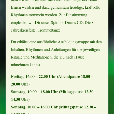
lernen werden und dazu gemeinsam freudige, kraftvolle
Rhythmen trommeln werden. Zur Einstimmung
empfehlen wir Dir unser Spirit of Drums CD: Die 8
Jahreskreisfeste, Trommeltänze.
Du erhältst eine ausführliche Ausbildungsmappe mit den
Inhalten, Rhythmen und Anleitungen für die jeweiligen
Rituale und Meditationen, die Du nach Hause
mitnehmen kannst.
Freitag, 16.00 – 22.00 Uhr (Abendpause 18.00 –
20.00 Uhr)
Samstag, 10.00 – 18.00 Uhr (Mittagspause 12.30 –
14.30 Uhr)
Sonntag, 10.00 – 16.00 Uhr (Mittagspause 12.30 –