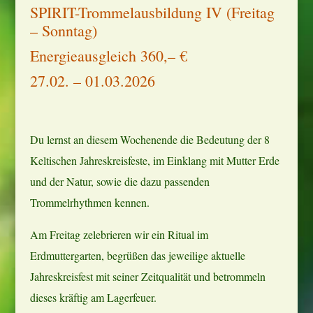
SPIRIT-Trommelausbildung IV (Freitag
– Sonntag)
Energieausgleich 360,– €
27.02. – 01.03.2026
Du lernst an diesem Wochenende die Bedeutung der 8
Keltischen Jahreskreisfeste, im Einklang mit Mutter Erde
und der Natur, sowie die dazu passenden
Trommelrhythmen kennen.
Am Freitag zelebrieren wir ein Ritual im
Erdmuttergarten, begrüßen das jeweilige aktuelle
Jahreskreisfest mit seiner Zeitqualität und betrommeln
dieses kräftig am Lagerfeuer.