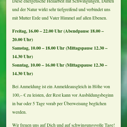
Diese energetische Heilarbeit mit Schwingungen, Düften
und der Natur wirkt sehr tiefgreifend und verbindet uns
mit Mutter Erde und Vater Himmel auf allen Ebenen.
Freitag, 16.00 – 22.00 Uhr (Abendpause 18.00 –
20.00 Uhr)
Samstag, 10.00 – 18.00 Uhr (Mittagspause 12.30 –
14.30 Uhr)
Sonntag, 10.00 – 16.00 Uhr (Mittagspause 12.30 –
14.30 Uhr)
Bei Anmeldung ist ein Anmeldeausgleich in Höhe von
100,– € zu leisten, der Rest kann vor Ausbildungsbeginn
in bar oder 5 Tage vorab per Überweisung beglichen
werden.
Wir freuen uns auf Dich und auf schwingungsvolle Tage!