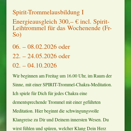
Spirit-Trommelausbildung I
Energieausgleich 300,– € incl. Spirit-
Leihtrommel für das Wochenende (Fr-
So)
06. – 08.02.2026 oder
22. – 24.05.2026 oder
02. – 04.10.2026
Wir beginnen am Freitag um 16.00 Uhr, im Raum der
Sinne, mit einer SPIRIT-Trommel-Chakra-Meditation.
Ich spiele für Dich für jedes Chakra eine
dementsprechende Trommel mit einer geführten
Meditation. Hier beginnt die schwingungsvolle
Klangreise zu Dir und Deinem innersten Wesen. Du
wirst fühlen und spüren, welcher Klang Dein Herz