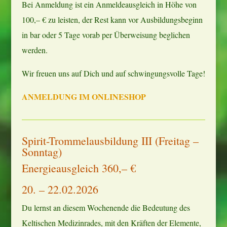
Bei Anmeldung ist ein Anmeldeausgleich in Höhe von
100,– € zu leisten, der Rest kann vor Ausbildungsbeginn
in bar oder 5 Tage vorab per Überweisung beglichen
werden.
Wir freuen uns auf Dich und auf schwingungsvolle Tage!
ANMELDUNG IM ONLINESHOP
Spirit-Trommelausbildung III (Freitag –
Sonntag)
Energieausgleich 360,– €
20. – 22.02.2026
Du lernst an diesem Wochenende die Bedeutung des
Keltischen Medizinrades, mit den Kräften der Elemente,