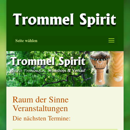
Seite wählen
Raum der Sinne
Veranstaltungen
Die nächsten Termine: