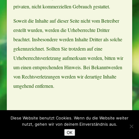
privaten, nicht kommerziellen Gebrauch gestattet.
Soweit die Inhalte auf dieser Seite nicht vom Betreiber
erstellt wurden, werden die Urheberrechte Dritter
beachtet. Insbesondere werden Inhalte Dritter als solche
gekennzeichnet. Sollten Sie trotzdem auf eine
Urheberrechtsverletzung aufmerksam werden, bitten wir
um einen entsprechenden Hinweis. Bei Bekanntwerden
von Rechtsverletzungen werden wir derartige Inhalte
umgehend entfernen.
Diese Website benutzt Cookies. Wenn du die Website weiter
nutzt, gehen wir von deinem Einverständnis aus.
Datenschutzerklärung
OK