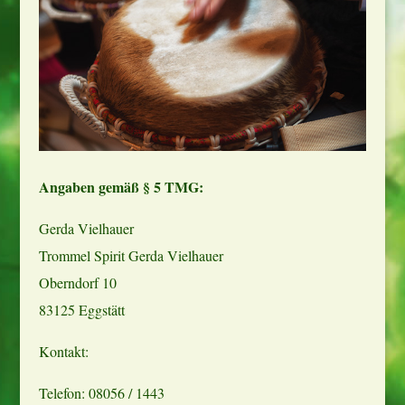
Angaben gemäß § 5 TMG:
Gerda Vielhauer
Trommel Spirit Gerda Vielhauer
Oberndorf 10
83125 Eggstätt
Kontakt:
Telefon: 08056 / 1443