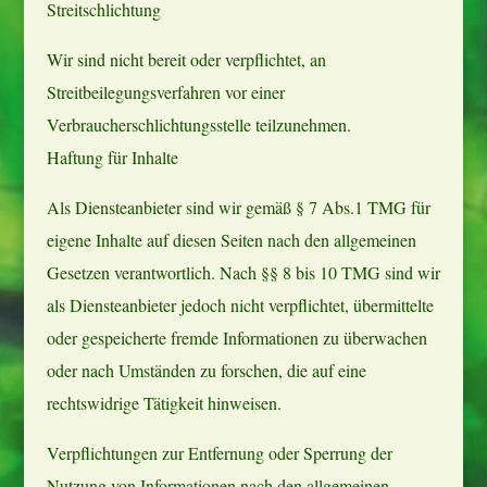
Streitschlichtung
Wir sind nicht bereit oder verpflichtet, an
Streitbeilegungsverfahren vor einer
Verbraucherschlichtungsstelle teilzunehmen.
Haftung für Inhalte
Als Diensteanbieter sind wir gemäß § 7 Abs.1 TMG für
eigene Inhalte auf diesen Seiten nach den allgemeinen
Gesetzen verantwortlich. Nach §§ 8 bis 10 TMG sind wir
als Diensteanbieter jedoch nicht verpflichtet, übermittelte
oder gespeicherte fremde Informationen zu überwachen
oder nach Umständen zu forschen, die auf eine
rechtswidrige Tätigkeit hinweisen.
Verpflichtungen zur Entfernung oder Sperrung der
Nutzung von Informationen nach den allgemeinen