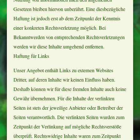
Gesetzen bleiben hiervon unberührt. Eine diesbezügliche
Haftung ist jedoch erst ab dem Zeitpunkt der Kenntnis
einer konkreten Rechtsverletzung möglich. Bei
Bekanntwerden von entsprechenden Rechtsverletzungen
werden wir diese Inhalte umgehend entfernen.
Haftung für Links
Unser Angebot enthält Links zu externen Websites
Dritter, auf deren Inhalte wir keinen Einfluss haben.
Deshalb können wir für diese fremden Inhalte auch keine
Gewähr übernehmen. Für die Inhalte der verlinkten
Seiten ist stets der jeweilige Anbieter oder Betreiber der
Seiten verantwortlich. Die verlinkten Seiten wurden zum
Zeitpunkt der Verlinkung auf mögliche Rechtsverstöße
überprüft. Rechtswidrige Inhalte waren zum Zeitpunkt