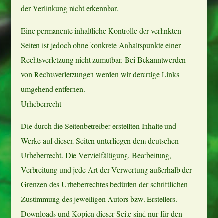
der Verlinkung nicht erkennbar.
Eine permanente inhaltliche Kontrolle der verlinkten
Seiten ist jedoch ohne konkrete Anhaltspunkte einer
Rechtsverletzung nicht zumutbar. Bei Bekanntwerden
von Rechtsverletzungen werden wir derartige Links
umgehend entfernen.
Urheberrecht
Die durch die Seitenbetreiber erstellten Inhalte und
Werke auf diesen Seiten unterliegen dem deutschen
Urheberrecht. Die Vervielfältigung, Bearbeitung,
Verbreitung und jede Art der Verwertung außerhalb der
Grenzen des Urheberrechtes bedürfen der schriftlichen
Zustimmung des jeweiligen Autors bzw. Erstellers.
Downloads und Kopien dieser Seite sind nur für den