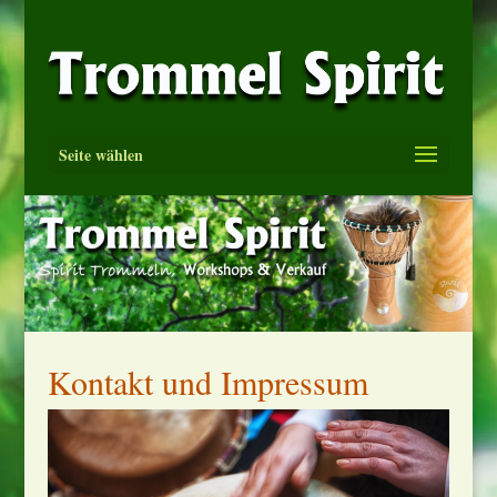
Seite wählen
Kontakt und Impressum