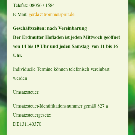
Telefax: 08056 / 1584
E-Mail:
gerda@trommelspirit.de
Geschäftszeiten: nach Vereinbarung
Der Erdmutter Hofladen ist jeden Mittwoch geöffnet
von 14 bis 19 Uhr und jeden Samstag von 11 bis 16
Uhr.
Individuelle Termine können telefonisch vereinbart
werden!
Umsatzsteuer:
Umsatzsteuer-Identifikationsnummer gemäß §27 a
Umsatzsteuergesetz:
DE131140370