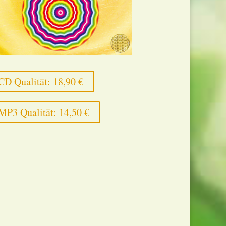
CD Qualität: 18,90 €
MP3 Qualität: 14,50 €