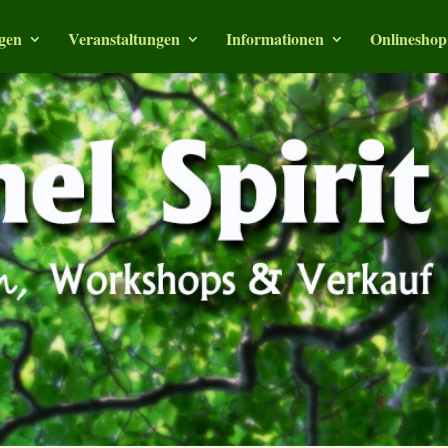
gen
Veranstaltungen
Informationen
Onlineshop