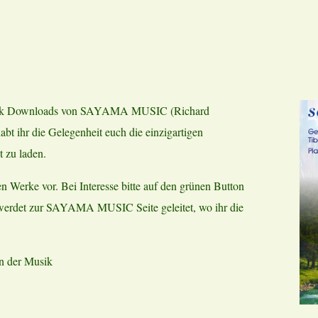
Musik Downloads von SAYAMA MUSIC (Richard
bt ihr die Gelegenheit euch die einzigartigen
 zu laden.
n Werke vor. Bei Interesse bitte auf den grünen Button
r werdet zur SAYAMA MUSIC Seite geleitet, wo ihr die
n der Musik