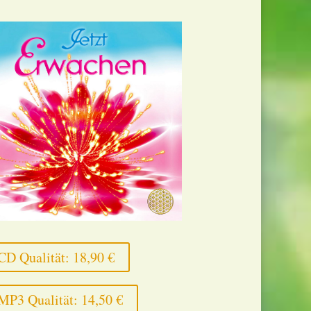
CD Qualität: 18,90 €
MP3 Qualität: 14,50 €