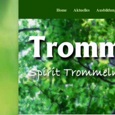
Home
Aktuelles
Ausbildun