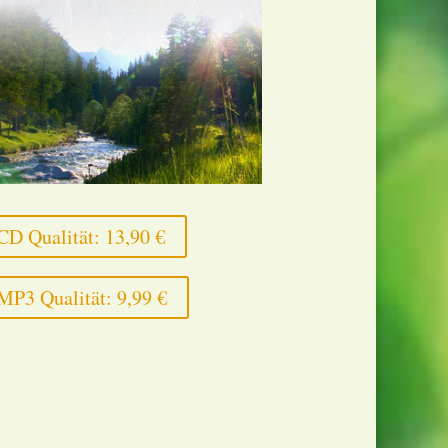
CD Qualität: 13,90 €
MP3 Qualität: 9,99 €