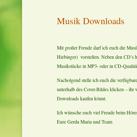
Musik Downloads
Mit großer Freude darf ich euch die 
Hiebinger) vorstellen. Neben den CD’s ha
Musikstücke in MP3- oder in CD-Qualität
Nacholgend stelle ich euch die verfügbare
unterhalb des Cover-Bildes klicken – ih
Downloads kaufen könnt.
Ich wünsche euch viel Freude beim Höre
Eure Gerda Maria und Team