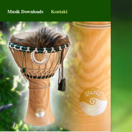
Musik Downloads
Kontakt