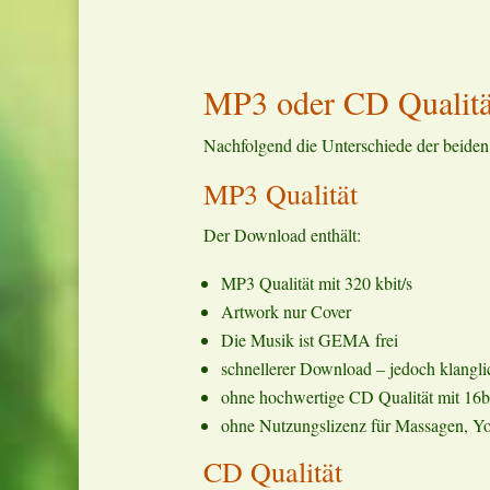
MP3 oder CD Qualität
Nachfolgend die Unterschiede der beiden 
MP3 Qualität
Der Download enthält:
MP3 Qualität mit 320 kbit/s
Artwork nur Cover
Die Musik ist GEMA frei
schnellerer Download – jedoch klang
ohne hochwertige CD Qualität mit 16b
ohne Nutzungslizenz für Massagen, Yo
CD Qualität